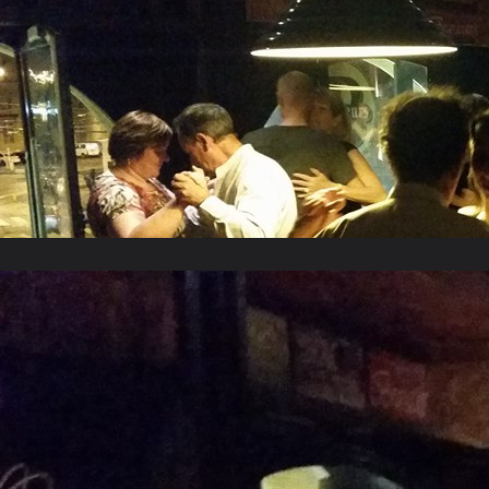
Mai 2016
Novembre 2015