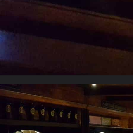
Mars 2018
Février 2018