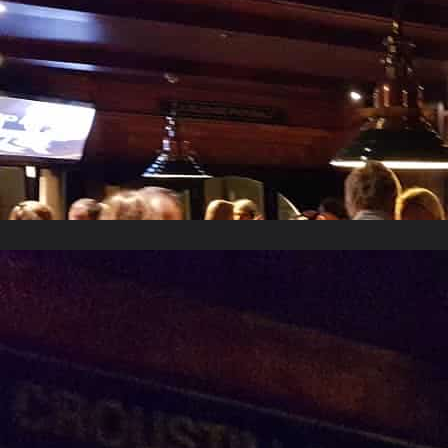
Octobre 2018
Juin 2018