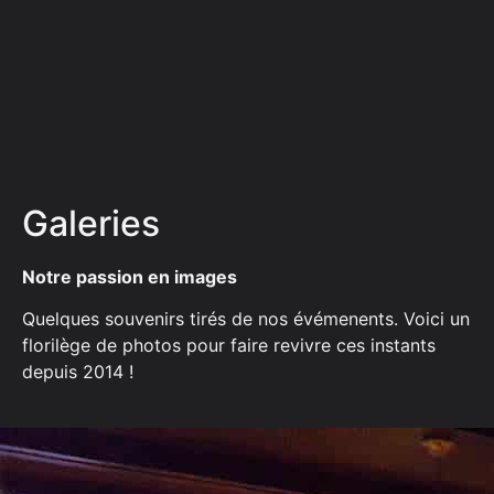
Galeries
Notre passion en images
Quelques souvenirs tirés de nos évémenents. Voici un
florilège de photos pour faire revivre ces instants
depuis 2014 !