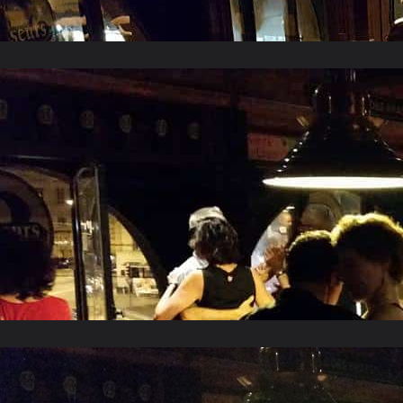
Novembre 2016