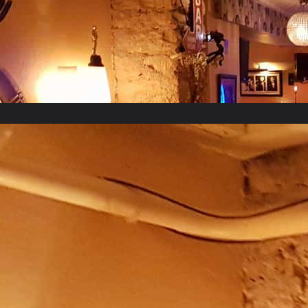
Novembre 2017
Juin 2017