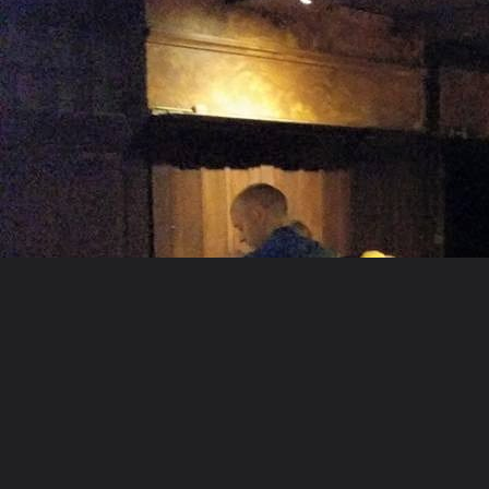
Mai 2015
Septembre 2014