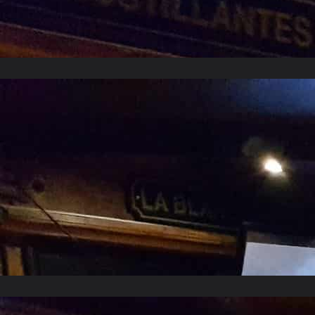
Mai 2018