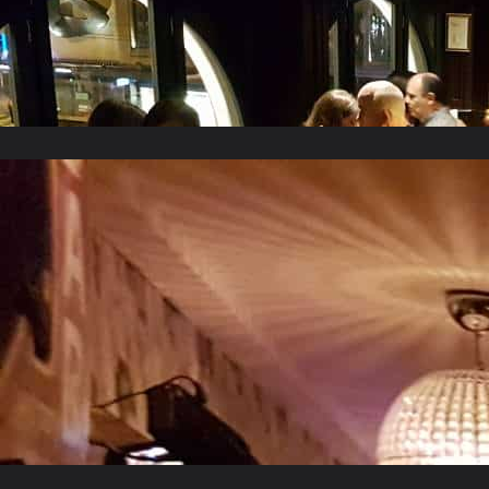
Janvier 2018