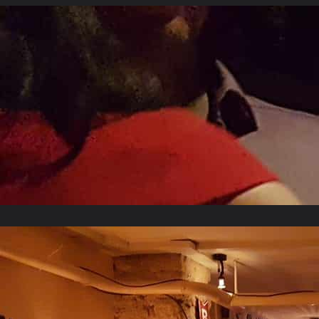
Décembre 2017