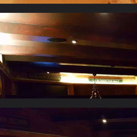
Février 2017