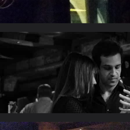
Août 2015