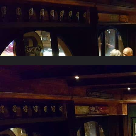
Janvier 2017
Décembre 2016