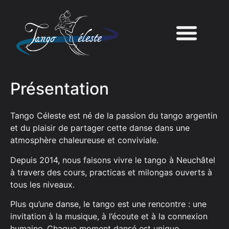
Présentation
Tango Céleste est né de la passion du tango argentin
et du plaisir de partager cette danse dans une
atmosphère chaleureuse et conviviale.
Depuis 2014, nous faisons vivre le tango à Neuchâtel
à travers des cours, practicas et milongas ouverts à
tous les niveaux.
Plus qu’une danse, le tango est une rencontre : une
invitation à la musique, à l’écoute et à la connexion
humaine. Chaque moment dansé est unique.