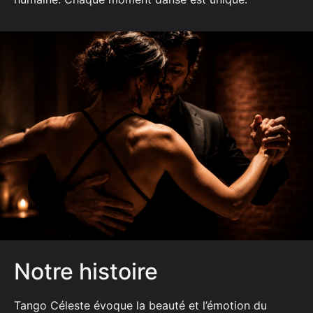
Notre histoire
Tango Céleste évoque la beauté et l’émotion du